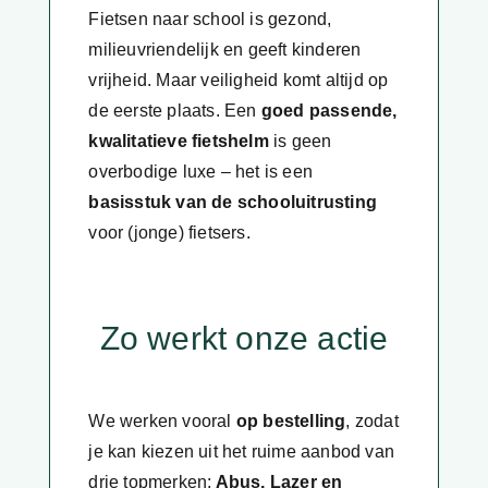
Fietsen naar school is gezond,
milieuvriendelijk en geeft kinderen
vrijheid. Maar veiligheid komt altijd op
de eerste plaats. Een
goed passende,
kwalitatieve fietshelm
is geen
overbodige luxe – het is een
basisstuk van de schooluitrusting
voor (jonge) fietsers.
Zo werkt onze actie
We werken vooral
op bestelling
, zodat
je kan kiezen uit het ruime aanbod van
drie topmerken:
Abus, Lazer en