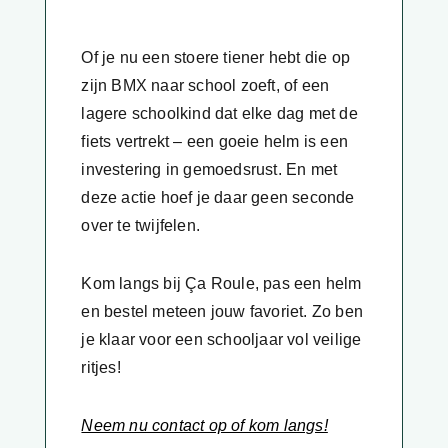
Of je nu een stoere tiener hebt die op
zijn BMX naar school zoeft, of een
lagere schoolkind dat elke dag met de
fiets vertrekt – een goeie helm is een
investering in gemoedsrust. En met
deze actie hoef je daar geen seconde
over te twijfelen.
Kom langs bij Ça Roule, pas een helm
en bestel meteen jouw favoriet. Zo ben
je klaar voor een schooljaar vol veilige
ritjes!
Neem nu contact op of kom langs!