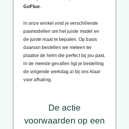
GoFluo
.
In onze winkel vind je verschillende
pasmodellen om het juiste model en
de juiste maat te bepalen. Op basis
daarvan bestellen we meteen ter
plaatse de helm die perfect bij jou past.
In de meeste gevallen ligt je bestelling
de volgende werkdag al bij ons klaar
voor afhaling.
De actie
voorwaarden op een