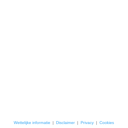
Wettelijke informatie
|
Disclaimer
|
Privacy
|
Cookies