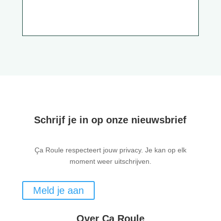
Schrijf je in op onze nieuwsbrief
Ça Roule respecteert jouw privacy. Je kan op elk
moment weer uitschrijven.
Meld je aan
Over Ça Roule