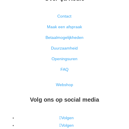
Contact
Maak een afspraak
Betaalmogelijkheden
Duurzaamheid
Openingsuren
FAQ
Webshop
Volg ons op social media
Volgen
Volgen