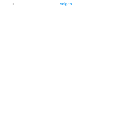
Volgen