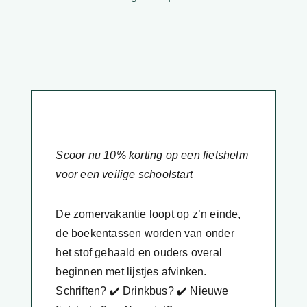
Scoor nu 10% korting op een fietshelm
voor een veilige schoolstart
De zomervakantie loopt op z’n einde,
de boekentassen worden van onder
het stof gehaald en ouders overal
beginnen met lijstjes afvinken.
Schriften? ✔️ Drinkbus? ✔️ Nieuwe