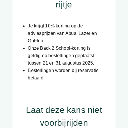
rijtje
Je krijgt 10% korting op de
adviesprijzen van Abus, Lazer en
GoFluo.
Onze Back 2 School-korting is
geldig op bestellingen geplaatst
tussen 21 en 31 augustus 2025.
Bestellingen worden bij reservatie
betaald.
Laat deze kans niet
voorbijrijden